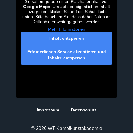
Sie sehen gerade einen Platzhalterinhalt von
Google Maps
. Um auf den eigentlichen Inhalt
zuzugreifen, klicken Sie auf die Schaltfläche
unten. Bitte beachten Sie, dass dabei Daten an
Drittanbieter weitergegeben werden.
Mehr Informationen
Inhalt entsperren
Erforderlichen Service akzeptieren und
Inhalte entsperren
Impressum
Datenschutz
© 2026 WT Kampfkunstakademie