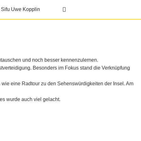
Sifu Uwe Kopplin
szutauschen und noch besser kennenzulernen.
stverteidigung. Besonders im Fokus stand die Verknüpfung
wie eine Radtour zu den Sehenswürdigkeiten der Insel. Am
es wurde auch viel gelacht.