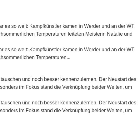
ar es so weit: Kampfkünstler kamen in Werder und an der WT
hsommerlichen Temperaturen leiteten Meisterin Natalie und
ar es so weit: Kampfkünstler kamen in Werder und an der WT
chsommerlichen Temperaturen...
szutauschen und noch besser kennenzulernen. Der Neustart des
esonders im Fokus stand die Verknüpfung beider Welten, um
szutauschen und noch besser kennenzulernen. Der Neustart des
esonders im Fokus stand die Verknüpfung beider Welten, um