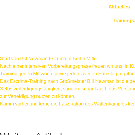
Aktuelles
Trainings
Start von Bill Newman Escrima in Berlin Mitte
Nach einer intensiven Vorbereitungsphase freuen wir uns, in K
Training, jeden Mittwoch sowie jeden zweiten Samstag reguläre
Das Escrima-Training nach Großmeister Bill Newman ist die pe
Selbstverteidigungsfähigkeit, sondern schärft auch das Verstän
zur Verteidigung nutzen zu können.
Komm vorbei und lerne die Faszination des Waffenkampfes kenn