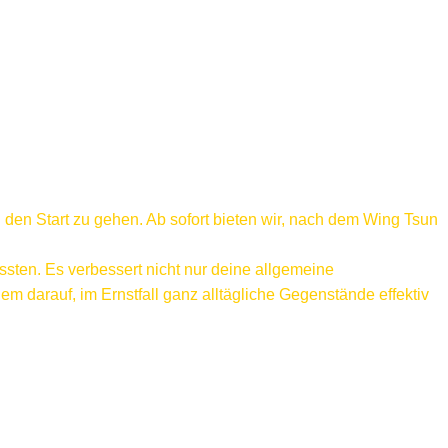
 den Start zu gehen. Ab sofort bieten wir, nach dem Wing Tsun
sten. Es verbessert nicht nur deine allgemeine
m darauf, im Ernstfall ganz alltägliche Gegenstände effektiv