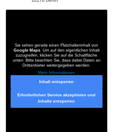
10178 Berlin
Sie sehen gerade einen Platzhalterinhalt von
Google Maps
. Um auf den eigentlichen Inhalt
zuzugreifen, klicken Sie auf die Schaltfläche
unten. Bitte beachten Sie, dass dabei Daten an
Drittanbieter weitergegeben werden.
Mehr Informationen
Inhalt entsperren
Erforderlichen Service akzeptieren und
Inhalte entsperren