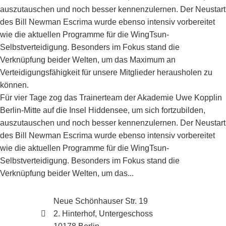
auszutauschen und noch besser kennenzulernen. Der Neustart
des Bill Newman Escrima wurde ebenso intensiv vorbereitet
wie die aktuellen Programme für die WingTsun-
Selbstverteidigung. Besonders im Fokus stand die
Verknüpfung beider Welten, um das Maximum an
Verteidigungsfähigkeit für unsere Mitglieder herausholen zu
können.
Für vier Tage zog das Trainerteam der Akademie Uwe Kopplin
Berlin-Mitte auf die Insel Hiddensee, um sich fortzubilden,
auszutauschen und noch besser kennenzulernen. Der Neustart
des Bill Newman Escrima wurde ebenso intensiv vorbereitet
wie die aktuellen Programme für die WingTsun-
Selbstverteidigung. Besonders im Fokus stand die
Verknüpfung beider Welten, um das...
Neue Schönhauser Str. 19
2. Hinterhof, Untergeschoss