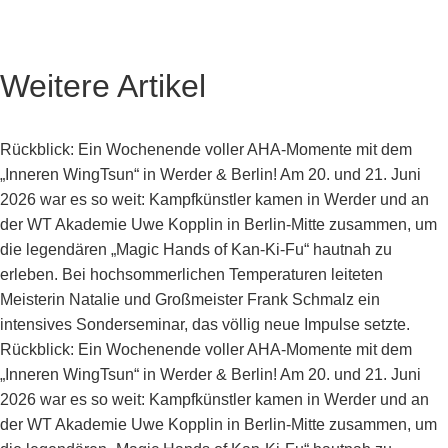
Weitere Artikel
Rückblick: Ein Wochenende voller AHA-Momente mit dem
„Inneren WingTsun“ in Werder & Berlin! Am 20. und 21. Juni
2026 war es so weit: Kampfkünstler kamen in Werder und an
der WT Akademie Uwe Kopplin in Berlin-Mitte zusammen, um
die legendären „Magic Hands of Kan-Ki-Fu“ hautnah zu
erleben. Bei hochsommerlichen Temperaturen leiteten
Meisterin Natalie und Großmeister Frank Schmalz ein
intensives Sonderseminar, das völlig neue Impulse setzte.
Rückblick: Ein Wochenende voller AHA-Momente mit dem
„Inneren WingTsun“ in Werder & Berlin! Am 20. und 21. Juni
2026 war es so weit: Kampfkünstler kamen in Werder und an
der WT Akademie Uwe Kopplin in Berlin-Mitte zusammen, um